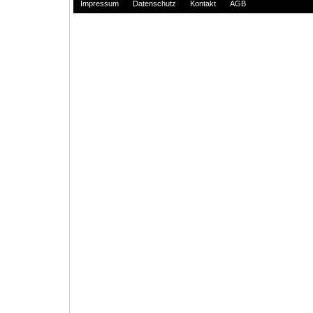
Impressum
Datenschutz
Kontakt
AGB