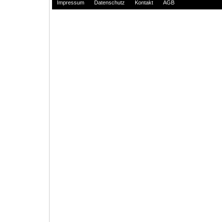
Impressum
Datenschutz
Kontakt
AGB