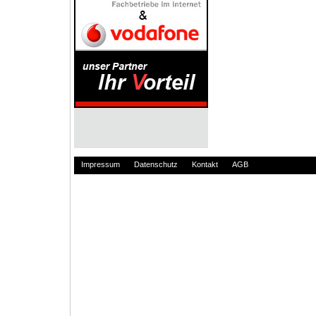
Impressum
Datenschutz
Kontakt
AGB