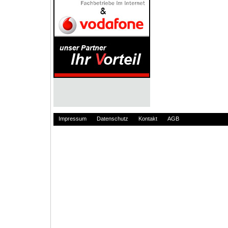
Impressum
Datenschutz
Kontakt
AGB