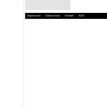
Impressum
Datenschutz
Kontakt
AGB