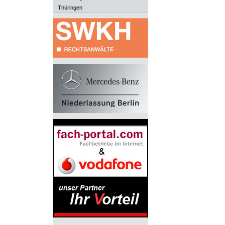
Thüringen