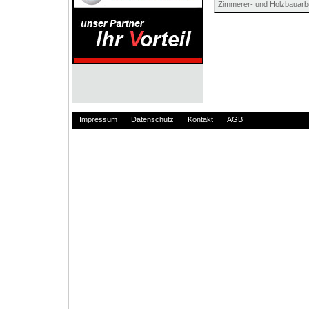
Zimmerer- und Holzbauarb
Impressum
Datenschutz
Kontakt
AGB