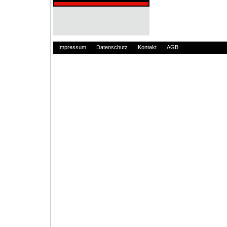
Impressum
Datenschutz
Kontakt
AGB