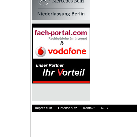
Impressum
Datenschutz
Kontakt
AGB